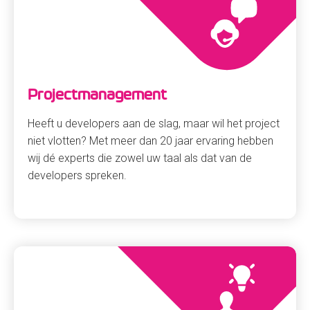
Projectmanagement
Heeft u developers aan de slag, maar wil het project
niet vlotten? Met meer dan 20 jaar ervaring hebben
wij dé experts die zowel uw taal als dat van de
developers spreken.