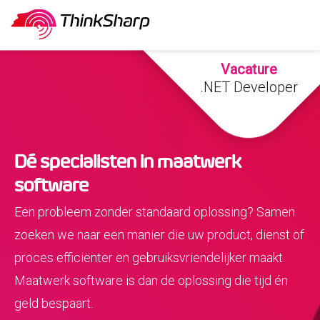
Vacature
.NET Developer
Dé specialisten in maatwerk
software
Een probleem zonder standaard oplossing? Samen
zoeken we naar een manier die uw product, dienst of
proces efficiënter en gebruiksvriendelijker maakt.
Maatwerk software is dan de oplossing die tijd én
geld bespaart.