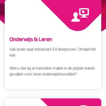
Onderwijs & Leren
Van boek naar interactief 3.0 leerproces. Omdat het
kan.
Wist u dat wij al meerdere malen in de prijzen waren
gevallen voor onze onderwijsinnovaties?