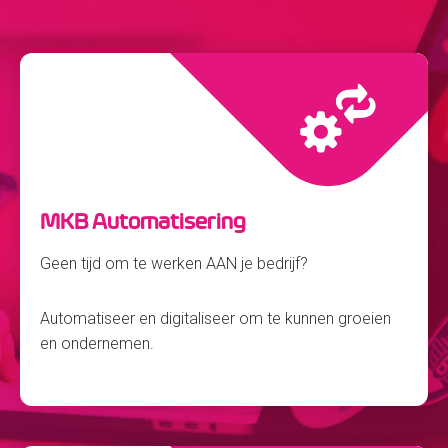
MKB Automatisering
Geen tijd om te werken AAN je bedrijf?
Automatiseer en digitaliseer om te kunnen groeien
en ondernemen.