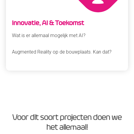
Innovatie, AI & Toekomst
Wat is er allemaal mogelijk met AI?
Augmented Reality op de bouwplaats. Kan dat?
Voor dit soort projecten doen we
het allemaal!