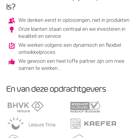
is?
We denken eerst in oplossingen, niet in produkten
Onze klanten staan centraal en we investeren in
kwaliteit en service
We werken volgens een dynamisch en flexibel
ontwikkelproces
We gewoon een heel toffe partner zijn om mee
samen te werken...
En van deze opdrachtgevers