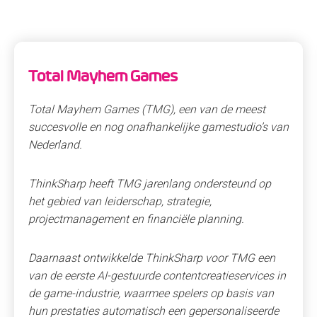
Total Mayhem Games
Total Mayhem Games (TMG), een van de meest
succesvolle en nog onafhankelijke gamestudio’s van
Nederland.
ThinkSharp heeft TMG jarenlang ondersteund op
het gebied van leiderschap, strategie,
projectmanagement en financiële planning.
Daarnaast ontwikkelde ThinkSharp voor TMG een
van de eerste AI-gestuurde contentcreatieservices in
de game-industrie, waarmee spelers op basis van
hun prestaties automatisch een gepersonaliseerde