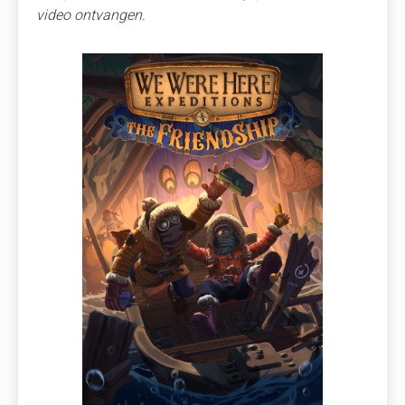
video ontvangen.